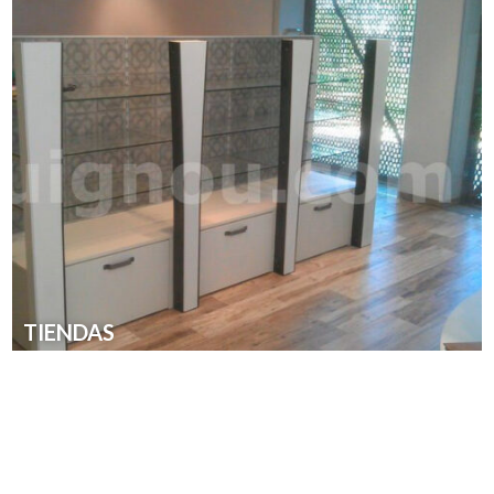
TIENDAS