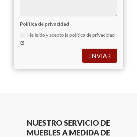
Política de privacidad
He leído y acepto la política de privacidad
ENVIAR
NUESTRO SERVICIO DE
MUEBLES A MEDIDA DE