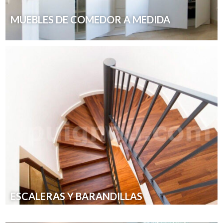
MUEBLES DE COMEDOR A MEDIDA
ESCALERAS Y BARANDILLAS