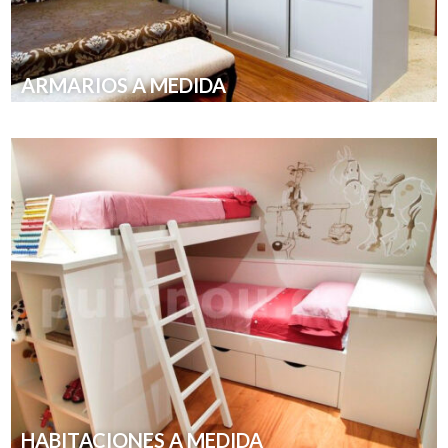
ARMARIOS A MEDIDA
HABITACIONES A MEDIDA