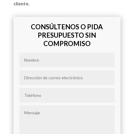
cliente.
CONSÚLTENOS O PIDA
PRESUPUESTO SIN
COMPROMISO