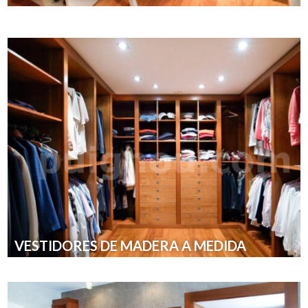
VESTIDORES DE MADERA A MEDIDA