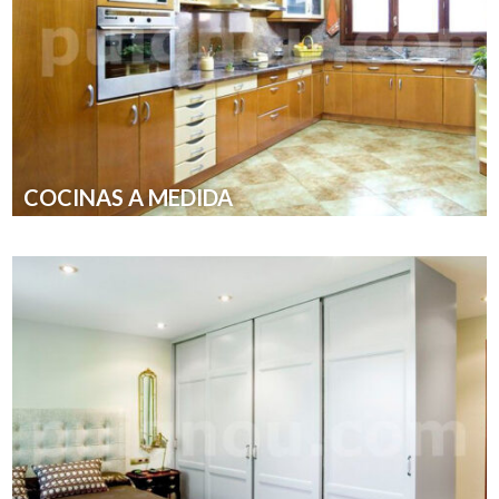
COCINAS A MEDIDA