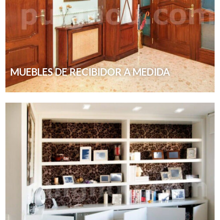
MUEBLES DE RECIBIDOR A MEDIDA