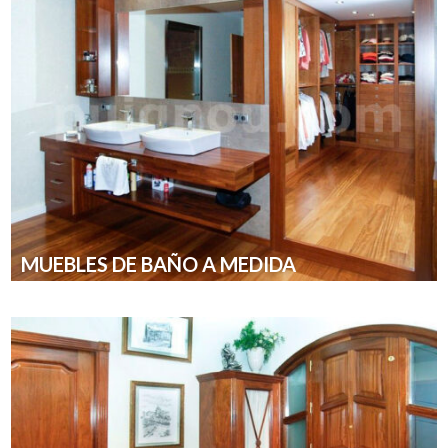
MUEBLES DE BAÑO A MEDIDA