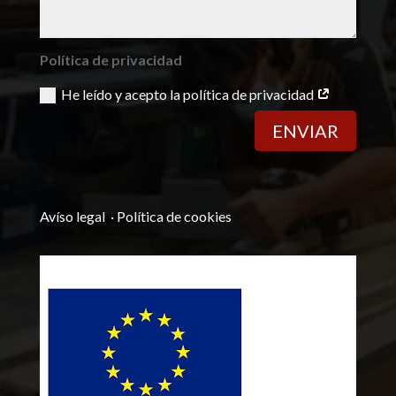
Política de privacidad
He leído y acepto la política de privacidad
ENVIAR
Avíso legal
·
Política de cookies