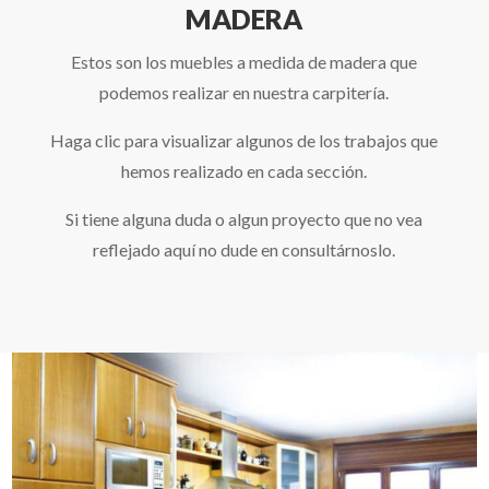
MADERA
Estos son los muebles a medida de madera que
podemos realizar en nuestra carpitería.
Haga clic para visualizar algunos de los trabajos que
hemos realizado en cada sección.
Si tiene alguna duda o algun proyecto que no vea
reflejado aquí no dude en consultárnoslo.