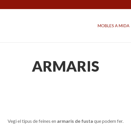
MOBLES A MIDA
ARMARIS
Vegi el tipus de feines en
armaris de fusta
que podem fer.