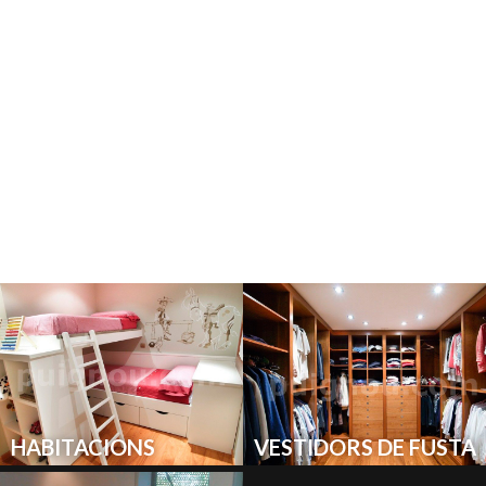
HABITACIONS
VESTIDORS DE FUSTA