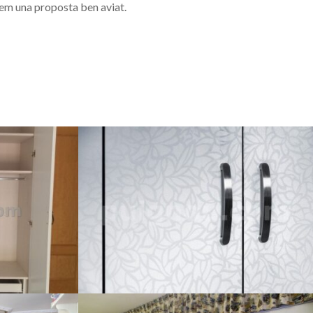
arem una proposta ben aviat.