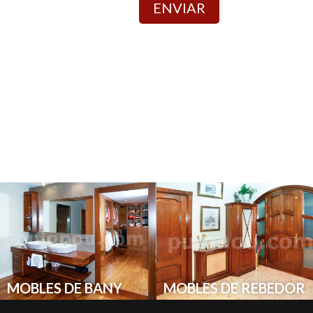
ENVIAR
MOBLES DE BANY
MOBLES DE REBEDOR