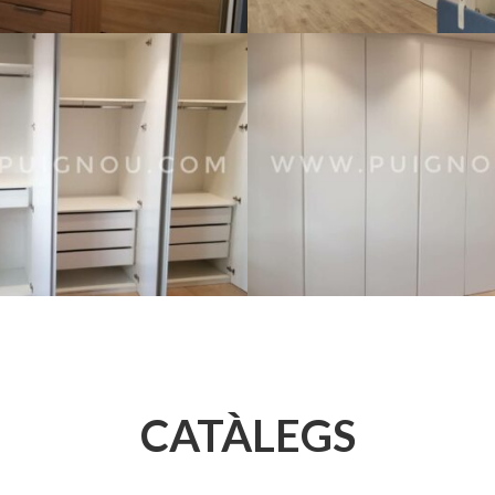
CATÀLEGS