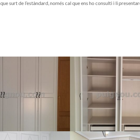
que surt de l’estàndard, només cal que ens ho consulti i li present