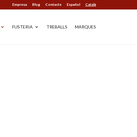
Empresa
Blog
Contacte
Español
Català
FUSTERIA
TREBALLS
MARQUES