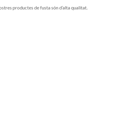
ostres productes de fusta són d’alta qualitat.