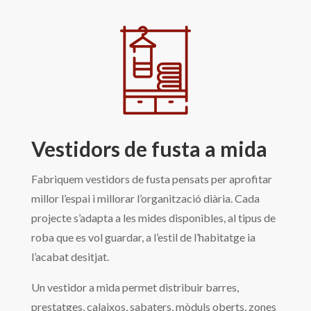
Vestidors de fusta a mida
Fabriquem vestidors de fusta pensats per aprofitar
millor l’espai i millorar l’organització diària. Cada
projecte s’adapta a les mides disponibles, al tipus de
roba que es vol guardar, a l’estil de l’habitatge ia
l’acabat desitjat.
Un vestidor a mida permet distribuir barres,
prestatges, calaixos, sabaters, mòduls oberts, zones