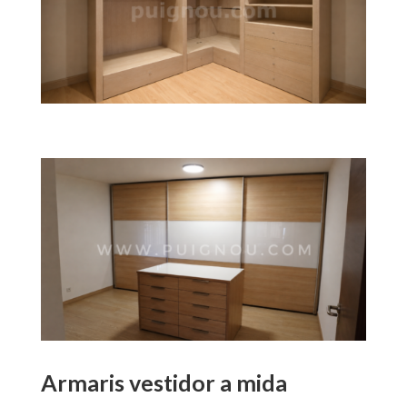
Armaris vestidor a mida