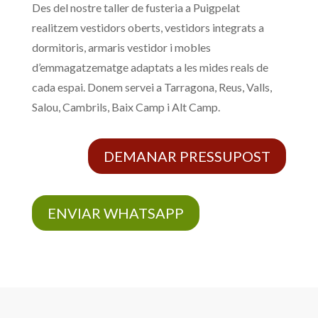
Des del nostre taller de fusteria a Puigpelat
realitzem vestidors oberts, vestidors integrats a
dormitoris, armaris vestidor i mobles
d’emmagatzematge adaptats a les mides reals de
cada espai. Donem servei a Tarragona, Reus, Valls,
Salou, Cambrils, Baix Camp i Alt Camp.
DEMANAR PRESSUPOST
ENVIAR WHATSAPP