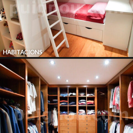
HABITACIONS