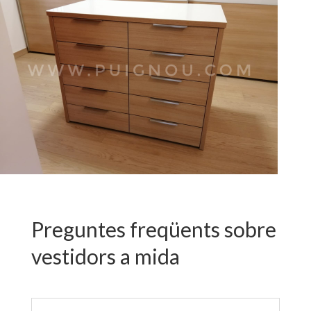
Preguntes freqüents sobre
vestidors a mida