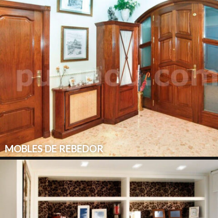
MOBLES DE REBEDOR