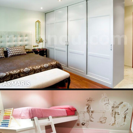
ARMARIS