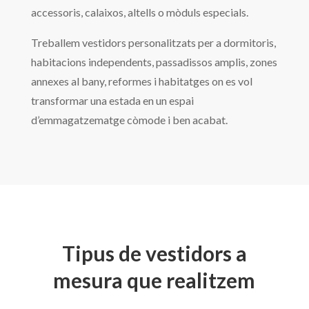
accessoris, calaixos, altells o mòduls especials.
Treballem vestidors personalitzats per a dormitoris,
habitacions independents, passadissos amplis, zones
annexes al bany, reformes i habitatges on es vol
transformar una estada en un espai
d’emmagatzematge còmode i ben acabat.
Tipus de vestidors a
mesura que realitzem