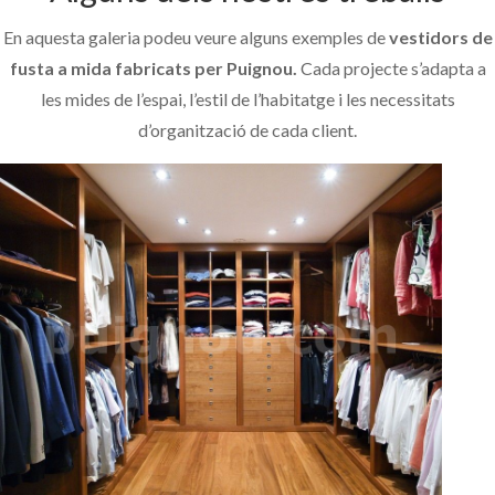
En aquesta galeria podeu veure alguns exemples de
vestidors de
fusta a mida fabricats per Puignou.
Cada projecte s’adapta a
les mides de l’espai, l’estil de l’habitatge i les necessitats
d’organització de cada client.