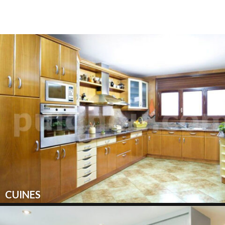
CUINES