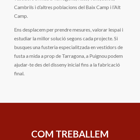
Cambrils i d’altres poblacions del Baix Camp i l’Alt
Camp.
Ens desplacem per prendre mesures, valorar lespai i
estudiar la millor solució segons cada projecte. Si
busques una fusteria especialitzada en vestidors de
fusta a mida a prop de Tarragona, a Puignou podem
ajudar-te des del disseny inicial fins a la fabricació
final.
COM TREBALLEM