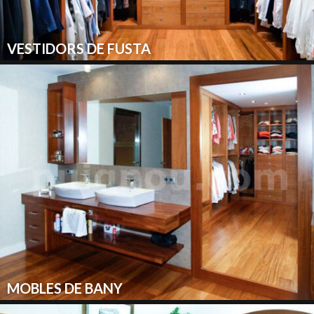
VESTIDORS DE FUSTA
MOBLES DE BANY