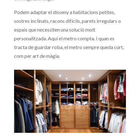
Podem adaptar el disseny a habitacions petites,
sostres inclinats, racons difícils, parets irregulars o
espais que necessiten una solució molt
personalitzada. Aquí el metro compta. I quan es
tracta de guardar roba, el metro sempre queda curt,
com per art de màgia.