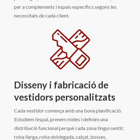
per a complements i espais específics segons les
necessitats de cada client.
Disseny i fabricació de
vestidors personalitzats
Cada vestidor comença amb una bona planificació.
Estudiem l’espai, prenem mides i definim una
distribució funcional perquè cada zona tingui sentit:
roba llarga, roba doblegada, calçat, bosses,