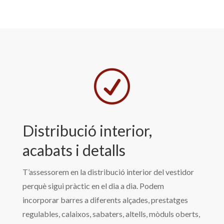
R
Distribució interior,
acabats i detalls
T’assessorem en la distribució interior del vestidor
perquè sigui pràctic en el dia a dia. Podem
incorporar barres a diferents alçades, prestatges
regulables, calaixos, sabaters, altells, mòduls oberts,