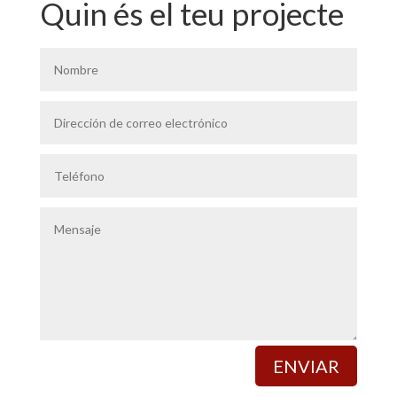
Quin és el teu projecte
ENVIAR