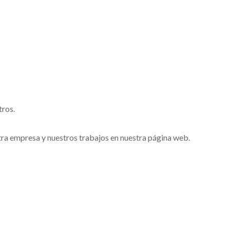
tros.
ra empresa y nuestros trabajos en nuestra página web.