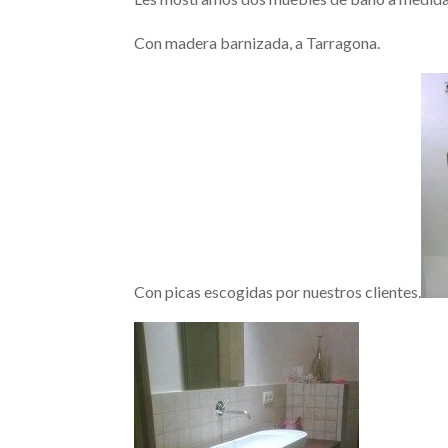
Con madera barnizada, a Tarragona.
Con picas escogidas por nuestros clientes.