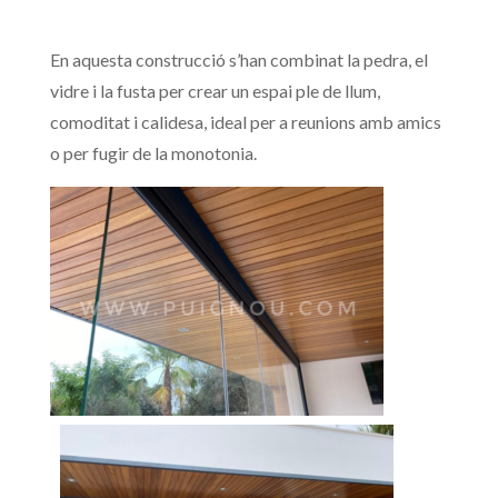
En aquesta construcció s’han combinat la pedra, el
vidre i la fusta per crear un espai ple de llum,
comoditat i calidesa, ideal per a reunions amb amics
o per fugir de la monotonia.