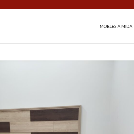
MOBLES A MIDA