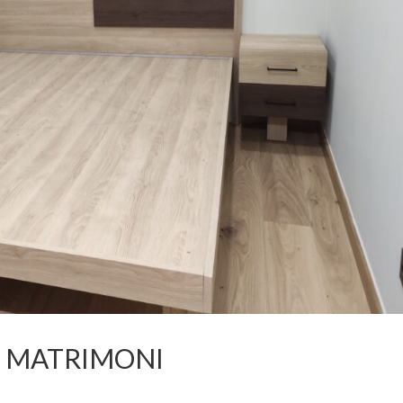
E MATRIMONI