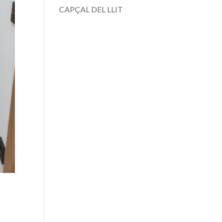
CAPÇAL DEL LLIT